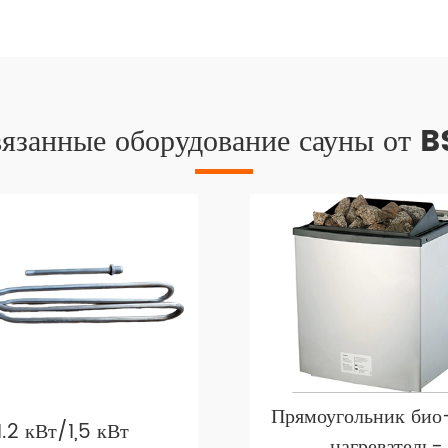
язанные оборудование сауны от 
Прямоугольник био
1.2 кВт/1,5 кВт
нагреватель-