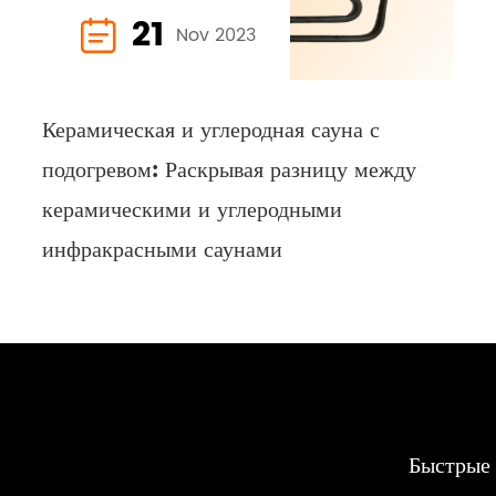
21

Nov 2023
Керамическая и углеродная сауна с
подогревом: Раскрывая разницу между
керамическими и углеродными
инфракрасными саунами
Быстрые