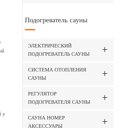
Подогреватель сауны
е
ЭЛЕКТРИЧЕСКИЙ
ой
ПОДОГРЕВАТЕЛЬ САУНЫ
СИСТЕМА ОТОПЛЕНИЯ
САУНЫ
РЕГУЛЯТОР
ПОДОГРЕВАТЕЛЯ САУНЫ
й у
САУНА НОМЕР
АКСЕССУАРЫ