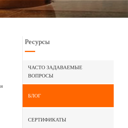
Ресурсы
ЧАСТО ЗАДАВАЕМЫЕ
ВОПРОСЫ
мя
БЛОГ
СЕРТИФИКАТЫ