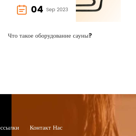
04

Sep 2023
Что такое оборудование сауны?
 ссылки
Контакт Нас