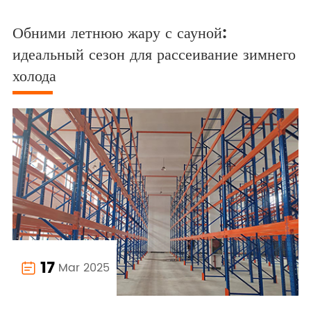
Обними летнюю жару с сауной:
идеальный сезон для рассеивание зимнего
холода
17
Mar 2025
