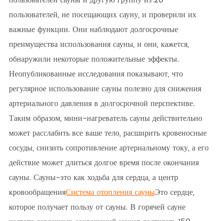
пользователей сауны и другую группу из 20
пользователей, не посещающих сауну, и проверили их
важные функции. Они наблюдают долгосрочные
преимущества использования сауны, и они, кажется,
обнаружили некоторые положительные эффекты.
Неопубликованные исследования показывают, что
регулярное использование сауны полезно для снижения
артериального давления в долгосрочной перспективе.
Таким образом, мини-нагреватель сауны действительно
может расслабить все ваше тело, расширить кровеносные
сосуды, снизить сопротивление артериальному току, а его
действие может длиться долгое время после окончания
сауны. Сауны-это как ходьба для сердца, а центр
кровообращения
Система отопления сауны
Это сердце,
которое получает пользу от сауны. В горячей сауне