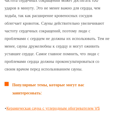
частота сердечных сокращений может достигать 150
ударов в минуту. Это не менее важно для сердца, чем
ходьба, так как расширение кровеносных сосудов
облегчает кровоток. Сауны действительно увеличивают
частоту сердечных сокращений, поэтому люди с
проблемами с сердцем не должны их использовать. Тем не
менее, сауны дружелюбны к сердцу и могут оживить
уставшее сердце. Самое главное помнить, что люди с
проблемами сердца должны проконсультироваться со
своим врачом перед использованием сауны.
Популярные темы, которые могут вас
заинтересовать:
•
Керамическая сауна с углеродным обогревателем VS