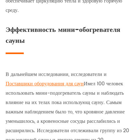
обеспечивает циркуляцию тепла и здоровую горячую
среду.
Эффективность мини-обогревателя
сауны
В дальнейшем исследовании, исследователи и
Поставщики оборудования для саун
Имел 100 человек
использовать мини-подогреватель сауны и наблюдать
влияние на их телах пока использующ сауну. Самым
важным наблюдением было то, что кровяное давление
уменьшилось, а кровеносные сосуды расслабились и
расширились. Исследователи отслеживали группу из 20