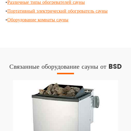
•
Различные типы обогревателей сауны
•
Портативный электрический обогреватель сауны
•
Оборудование комнаты сауны
Связанные оборудование сауны от BSD