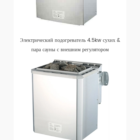
Электрический подогреватель 4.5kw сухих &
пара сауны с внешним регулятором