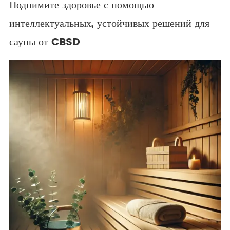
Поднимите здоровье с помощью
интеллектуальных, устойчивых решений для
сауны от CBSD