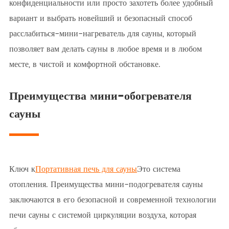
конфиденциальности или просто захотеть более удобный
вариант и выбрать новейший и безопасный способ
расслабиться-мини-нагреватель для сауны, который
позволяет вам делать сауны в любое время и в любом
месте, в чистой и комфортной обстановке.
Преимущества мини-обогревателя
сауны
Ключ к
Портативная печь для сауны
Это система
отопления. Преимущества мини-подогревателя сауны
заключаются в его безопасной и современной технологии
печи сауны с системой циркуляции воздуха, которая