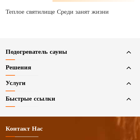
Теплое святилище Среди занят жизни
Подогреватель сауны
Решения
Услуги
Быстрые ссылки
Контакт Нас