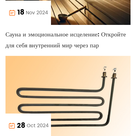
18
Nov 2024

Сауна и эмоциональное исцеление: Откройте
для себя внутренний мир через пар
28
Oct 2024
