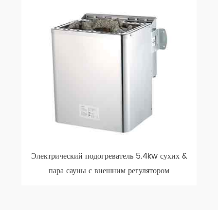
Электрический подогреватель 5.4kw сухих &
пара сауны с внешним регулятором