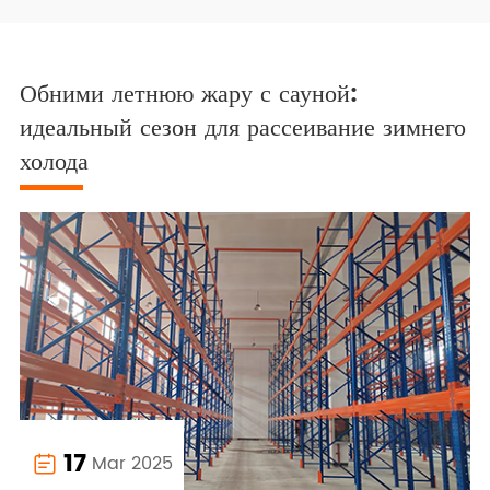
Обними летнюю жару с сауной:
идеальный сезон для рассеивание зимнего
холода
17
Mar 2025
