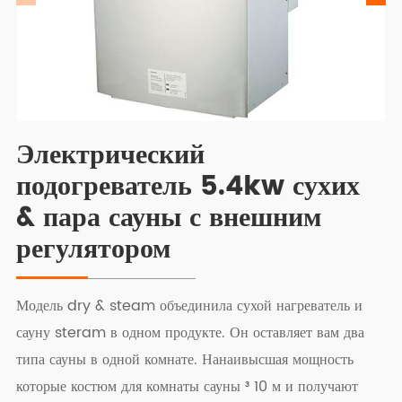
Электрический
подогреватель 5.4kw сухих
& пара сауны с внешним
регулятором
Модель dry & steam объединила сухой нагреватель и
сауну steram в одном продукте. Он оставляет вам два
типа сауны в одной комнате. Нанаивысшая мощность
которые костюм для комнаты сауны ³ 10 м и получают