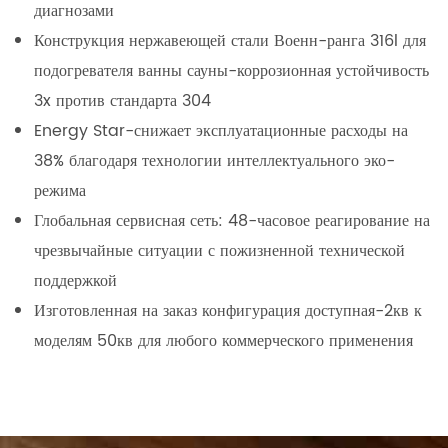
диагнозами
Конструкция нержавеющей стали Военн-ранга 316l для
подогревателя ванны сауны-коррозионная устойчивость
3x против стандарта 304
Energy Star-снижает эксплуатационные расходы на
38% благодаря технологии интеллектуального эко-
режима
Глобальная сервисная сеть: 48-часовое реагирование на
чрезвычайные ситуации с пожизненной технической
поддержкой
Изготовленная на заказ конфигурация доступная-2кв к
моделям 50кв для любого коммерческого применения