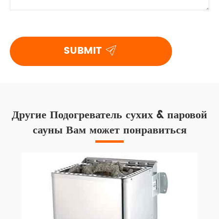

SUBMIT
Другие Подогреватель сухих & паровой
сауны Вам может понравиться