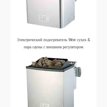
Электрический подогреватель 9kw сухих &
пара сауны с внешним регулятором