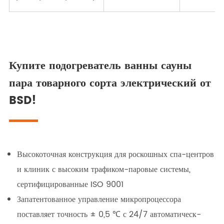
Купите подогреватель ванны сауны
пара товарного сорта электрический от
BSD!
Высокоточная конструкция для роскошных спа-центров
и клиник с высоким трафиком-паровые системы,
сертифицированные ISO 9001
Запатентованное управление микропроцессора
поставляет точность ± 0,5 ℃ с 24/7 автоматическ-