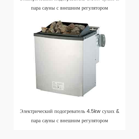
пара сауны с внешним регулятором
Электрический подогреватель 4.5kw сухих &
пара сауны с внешним регулятором