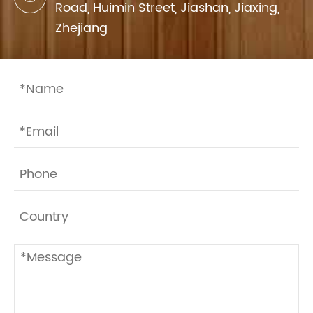
Road, Huimin Street, Jiashan, Jiaxing,
Zhejiang