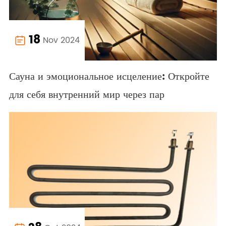
18
Nov 2024

Сауна и эмоциональное исцеление: Откройте
для себя внутренний мир через пар