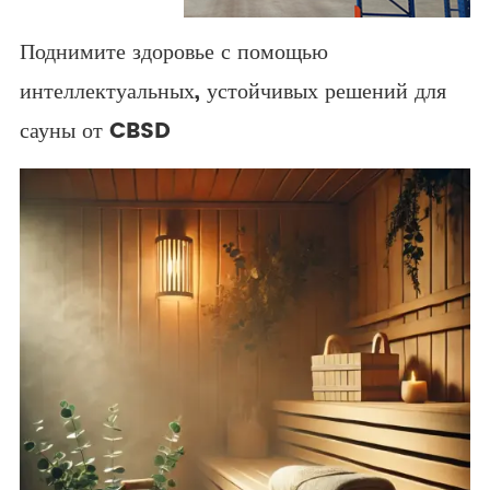
Поднимите здоровье с помощью
интеллектуальных, устойчивых решений для
сауны от CBSD