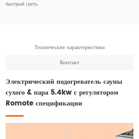
быстрый греть.
Технические характеристики
Контакт
Электрический подогреватель сауны
сухого & пара 5.4kw с регулятором
Romote спецификации