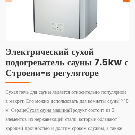
Электрический сухой
подогреватель сауны 7.5kw с
Строени-в регуляторе
Сухая печь для сауны является относительно популярной
в макрет. Его можно использовать для комнаты сауны ³ 10
м. Сердце
Сухая сауна машина
Продукт состоит из 3
элементов из нержавеющей стали, которые обладают
хорошей прочностью и долгим сроком службы, а также