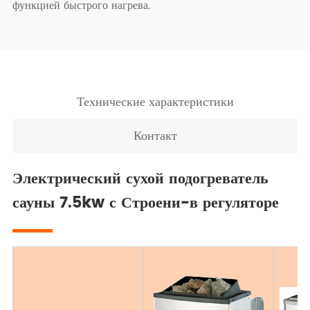
функцией быстрого нагрева.
Технические характеристики
Контакт
Электрический сухой подогреватель
сауны 7.5kw с Строени-в регуляторе