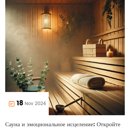
18
Nov 2024

Сауна и эмоциональное исцеление: Откройте