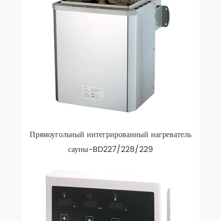
Прямоугольный интегрированный нагреватель
сауны-BD227/228/229