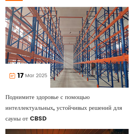
17
Mar 2025

Поднимите здоровье с помощью
интеллектуальных, устойчивых решений для
сауны от CBSD