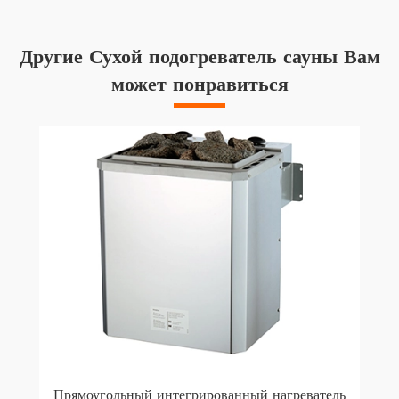
Другие Сухой подогреватель сауны Вам
может понравиться
Прямоугольный интегрированный нагреватель