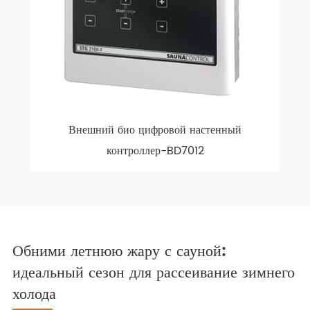
Внешний био цифровой настенный
контроллер-BD7012
Обними летнюю жару с сауной:
идеальный сезон для рассеивание зимнего
холода