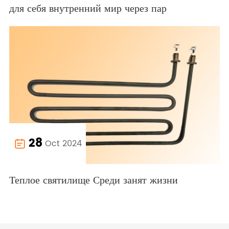
для себя внутренний мир через пар
28
Oct 2024

Теплое святилище Среди занят жизни